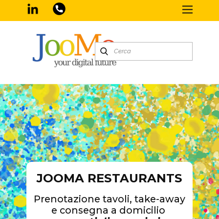
JOOMA
RESTAURANTS
Prenotazione tavoli, take-away
e consegna a domicilio