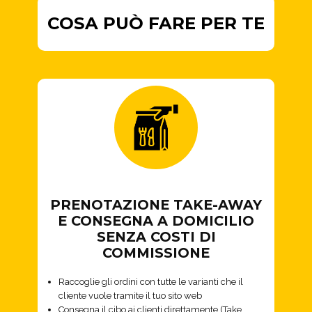
COSA PUÒ FARE PER TE
PRENOTAZIONE TAKE-AWAY
E CONSEGNA A DOMICILIO
SENZA COSTI DI
COMMISSIONE
Raccoglie gli ordini con tutte le varianti che il
cliente vuole tramite il tuo sito web
Consegna il cibo ai clienti direttamente (Take