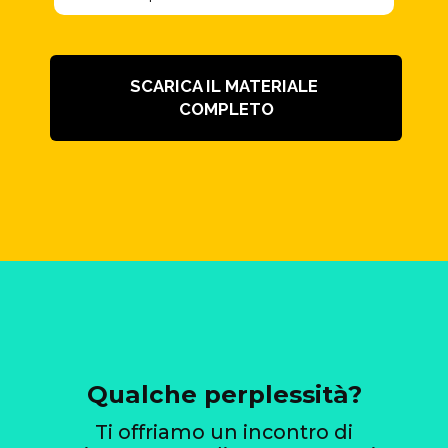
SCARICA IL MATERIALE
COMPLETO
Qualche perplessità?
Ti offriamo un incontro di