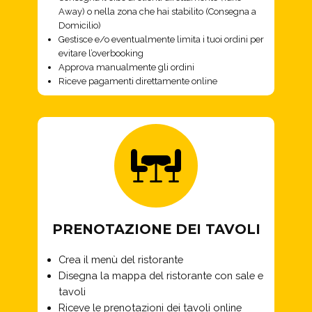
Away) o nella zona che hai stabilito (Consegna a
Domicilio)
Gestisce e/o eventualmente limita i tuoi ordini per
evitare l’overbooking
Approva manualmente gli ordini
Riceve pagamenti direttamente online
PRENOTAZIONE DEI TAVOLI
Crea il menù del ristorante
Disegna la mappa del ristorante con sale e
tavoli
Riceve le prenotazioni dei tavoli online