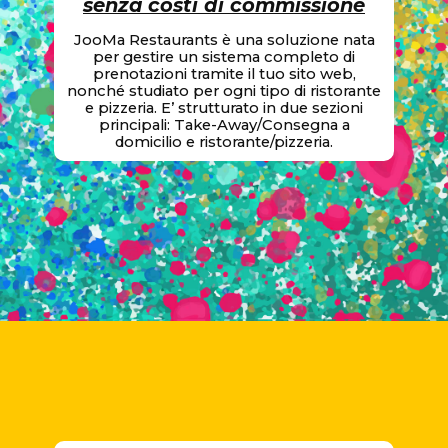
senza costi di commissione
JooMa Restaurants è una soluzione nata
per gestire un sistema completo di
prenotazioni tramite il tuo sito web,
nonché studiato per ogni tipo di ristorante
e pizzeria. E’ strutturato in due sezioni
principali: Take-Away/Consegna a
domicilio e ristorante/pizzeria.