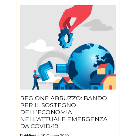
REGIONE ABRUZZO: BANDO
PER IL SOSTEGNO
DELL’ECONOMIA
NELL’ATTUALE EMERGENZA
DA COVID-19.
Pubblicato: 19 Giugno 2020