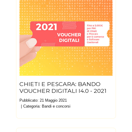
CHIETI E PESCARA: BANDO
VOUCHER DIGITALI I4.0 - 2021
Pubblicato: 21 Maggio 2021
Categoria:
Bandi e concorsi