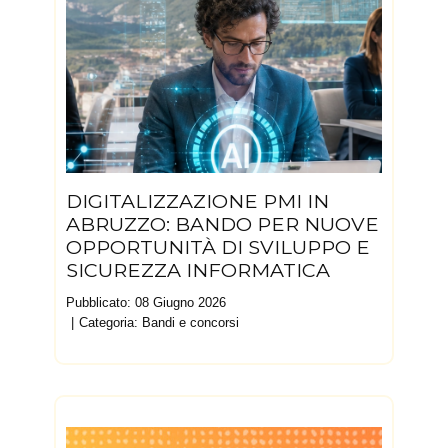
DIGITALIZZAZIONE PMI IN
ABRUZZO: BANDO PER NUOVE
OPPORTUNITÀ DI SVILUPPO E
SICUREZZA INFORMATICA
Pubblicato: 08 Giugno 2026
Categoria:
Bandi e concorsi