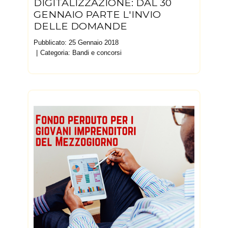
DIGITALIZZAZIONE: DAL 30
GENNAIO PARTE L'INVIO
DELLE DOMANDE
Pubblicato: 25 Gennaio 2018
Categoria:
Bandi e concorsi