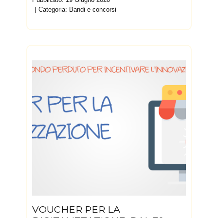
Categoria:
Bandi e concorsi
VOUCHER PER LA