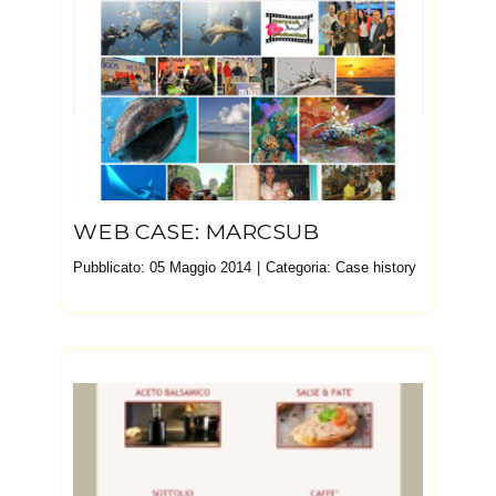
WEB CASE: MARCSUB
Pubblicato: 05 Maggio 2014
Categoria:
Case history