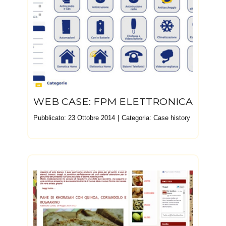
WEB CASE: FPM ELETTRONICA
Pubblicato: 23 Ottobre 2014
Categoria:
Case history