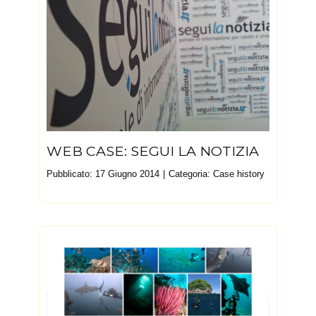
WEB CASE: SEGUI LA NOTIZIA
Pubblicato: 17 Giugno 2014
Categoria:
Case history