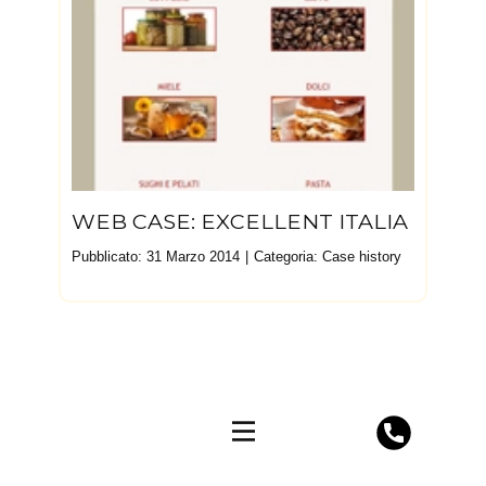
WEB CASE: EXCELLENT ITALIA
Pubblicato: 31 Marzo 2014
Categoria:
Case history