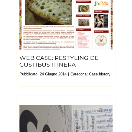
WEB CASE: RESTYLING DE
GUSTIBUS ITINERA
Pubblicato: 24 Giugno 2014
Categoria:
Case history