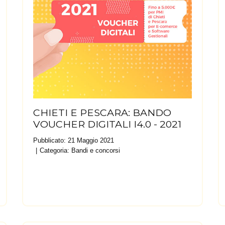
CHIETI E PESCARA: BANDO
VOUCHER DIGITALI I4.0 - 2021
Pubblicato: 21 Maggio 2021
Categoria:
Bandi e concorsi