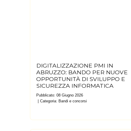
DIGITALIZZAZIONE PMI IN
ABRUZZO: BANDO PER NUOVE
OPPORTUNITÀ DI SVILUPPO E
SICUREZZA INFORMATICA
Pubblicato: 08 Giugno 2026
Categoria:
Bandi e concorsi