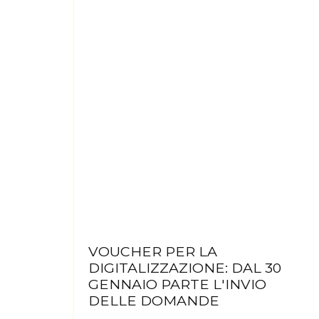
VOUCHER PER LA
DIGITALIZZAZIONE: DAL 30
GENNAIO PARTE L'INVIO
DELLE DOMANDE