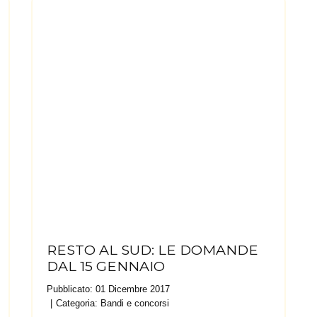
RESTO AL SUD: LE DOMANDE
DAL 15 GENNAIO
Pubblicato: 01 Dicembre 2017
Categoria:
Bandi e concorsi