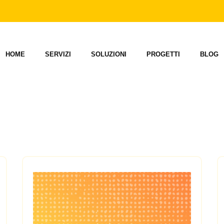
HOME
SERVIZI
SOLUZIONI
PROGETTI
BLOG