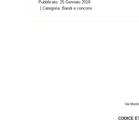
Pubblicato: 25 Gennaio 2018
Categoria:
Bandi e concorsi
Via Monfa
CODICE E