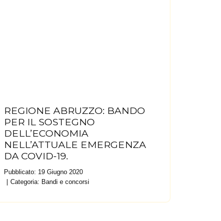
REGIONE ABRUZZO: BANDO
PER IL SOSTEGNO
DELL’ECONOMIA
NELL’ATTUALE EMERGENZA
DA COVID-19.
Pubblicato: 19 Giugno 2020
Categoria:
Bandi e concorsi