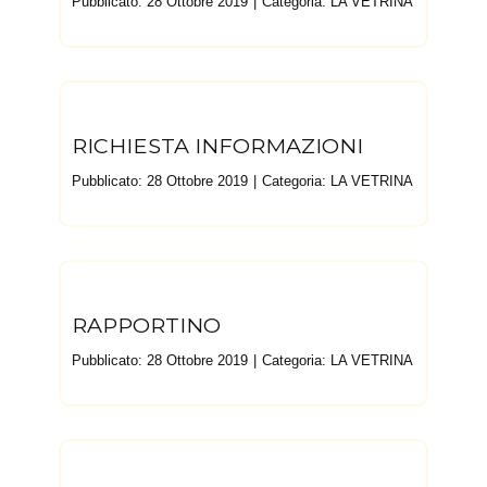
Pubblicato: 28 Ottobre 2019
Categoria:
LA VETRINA
RICHIESTA INFORMAZIONI
Pubblicato: 28 Ottobre 2019
Categoria:
LA VETRINA
RAPPORTINO
Pubblicato: 28 Ottobre 2019
Categoria:
LA VETRINA