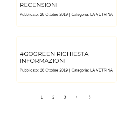
RECENSIONI
Pubblicato: 28 Ottobre 2019
Categoria:
LA VETRINA
#GOGREEN RICHIESTA
INFORMAZIONI
Pubblicato: 28 Ottobre 2019
Categoria:
LA VETRINA
1
2
3
〉
》