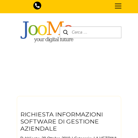
RICHIESTA INFORMAZIONI
SOFTWARE DI GESTIONE
AZIENDALE